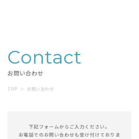
Contact
お問い合わせ
TOP
お問い合わせ
下記フォームからご入力ください。
お電話でのお問い合わせも受け付けておりま