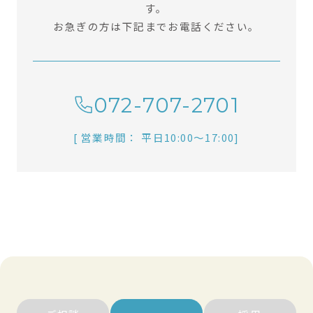
す。
お急ぎの方は下記までお電話ください。
072-707-2701
[ 営業時間： 平日10:00〜17:00]