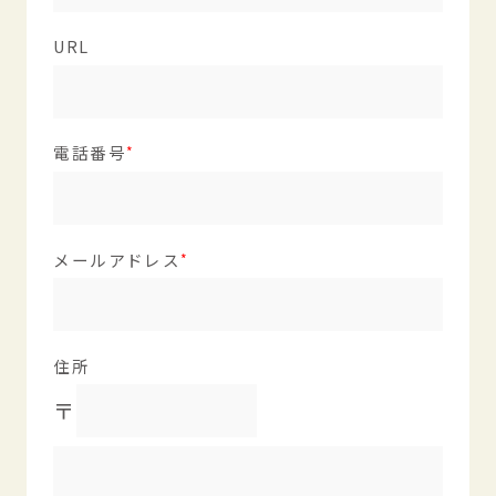
URL
電話番号
メールアドレス
住所