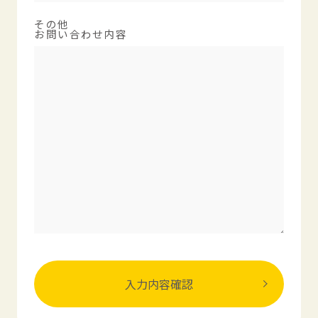
その他
お問い合わせ内容