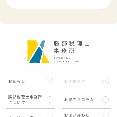
お知らせ
お客様の声
勝部税理士事務所
お役立ちコラム
について
お問い合わせ