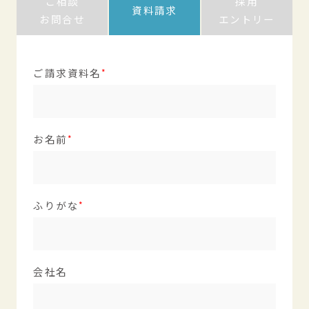
ご相談
採用
資料請求
お問合せ
エントリー
ご請求資料名
お名前
ふりがな
会社名