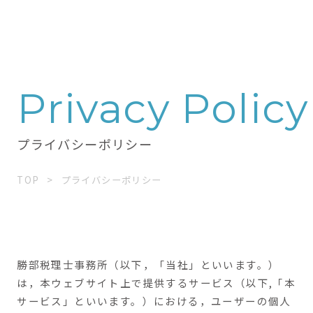
Privacy Policy
プライバシーポリシー
TOP
プライバシーポリシー
勝部税理士事務所（以下，「当社」といいます。）
は，本ウェブサイト上で提供するサービス（以下,「本
サービス」といいます。）における，ユーザーの個人