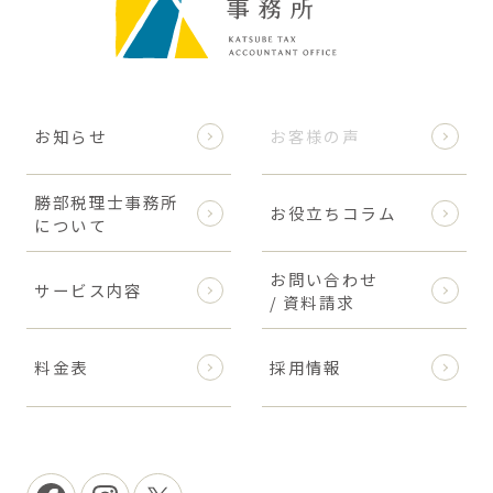
お知らせ
お客様の声
勝部税理士事務所
お役立ちコラム
について
お問い合わせ
サービス内容
/ 資料請求
料金表
採用情報