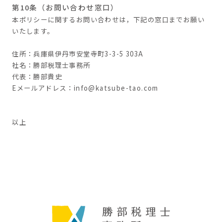
第10条（お問い合わせ窓口）
本ポリシーに関するお問い合わせは，下記の窓口までお願い
いたします。
住所：兵庫県伊丹市安堂寺町3-3-5 303A
社名：勝部税理士事務所
代表：勝部貴史
Eメールアドレス：info@katsube-tao.com
以上