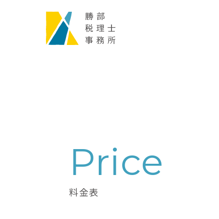
Price
料金表