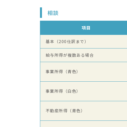
相談
項目
基本（200仕訳まで）
給与所得が複数ある場合
事業所得（青色）
事業所得（白色）
不動産所得（青色）