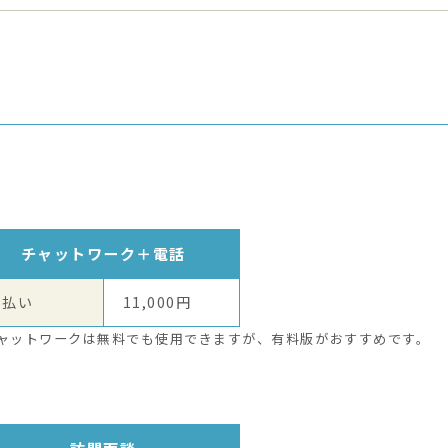
チャットワーク＋電話
月払い
11,000円
ャットワークは無料でも使用できますが、有料版がおすすめです。