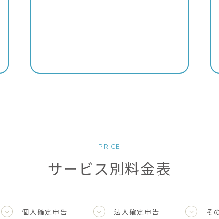
PRICE
サービス別料金表
個人確定申告
法人確定申告
そ