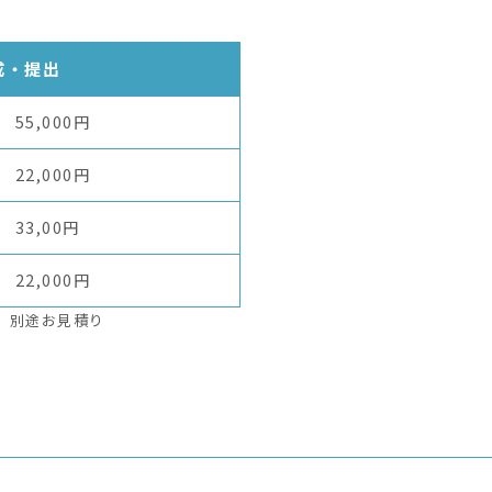
成・提出
55,000円
22,000円
33,00円
22,000円
、別途お見積り