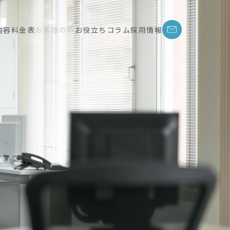
内容
料金表
お客様の声
お役立ちコラム
採用情報