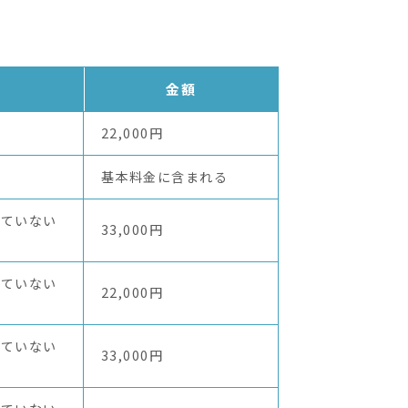
金額
22,000円
基本料金に含まれる
していない
33,000円
していない
22,000円
していない
33,000円