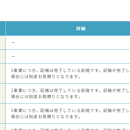
詳細
ー
ー
1事業につき。記帳は完了している前提です。記帳が完了
場合には別途お見積りとなります。
1事業につき。記帳は完了している前提です。記帳が完了
場合には別途お見積りとなります。
1事業につき。記帳は完了している前提です。記帳が完了
場合には別途お見積りとなります。