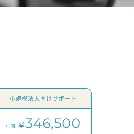
小規模法人向けサポート
346,500
¥
年間