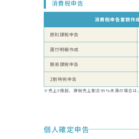
消費税申告
消費税申告書類作
原則課税申告
還付明細作成
簡易課税申告
2割特例申告
※売上5億超、課税売上割合95%未満の場合は
個人確定申告