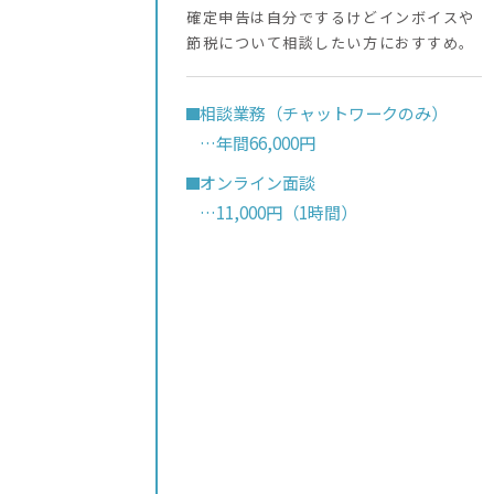
確定申告は自分でするけどインボイスや
節税について相談したい方におすすめ。
相談業務（チャットワークのみ）
…年間66,000円
オンライン面談
…11,000円（1時間）