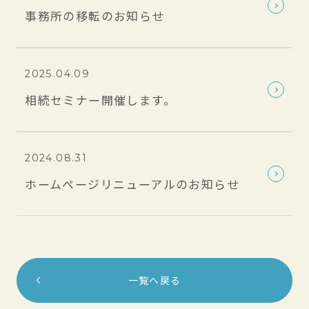
事務所の移転のお知らせ
2025.04.09
相続セミナー開催します。
2024.08.31
ホームページリニューアルのお知らせ
一覧へ戻る