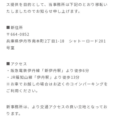
ス提供を目的として、当事務所は下記のとおり移転い
たしましたのでお知らせ申し上げます。
■新住所
〒664-0852
兵庫県伊丹市南本町2丁目1-18 シャトーロード201
号室
■アクセス
・阪急電鉄伊丹線「新伊丹駅」より徒歩6分
・JR福知山線「伊丹駅」より徒歩13分
※お車でお越しの場合はお近くのコインパーキングを
ご利用ください。
新事務所は、より交通アクセスの良い立地となってお
ります。