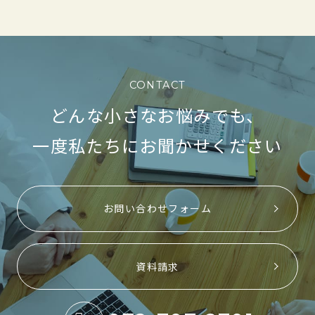
CONTACT
どんな小さなお悩みでも、
一度私たちにお聞かせください
お問い合わせフォーム
資料請求