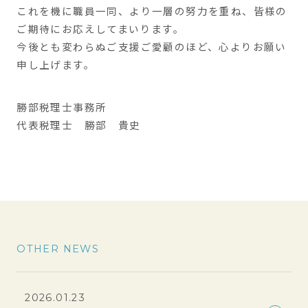
これを機に職員一同、より一層の努力を重ね、皆様の
ご期待にお応えしてまいります。
今後とも変わらぬご支援ご愛顧のほど、心よりお願い
申し上げます。
勝部税理士事務所
代表税理士 勝部 貴史
OTHER NEWS
2026.01.23