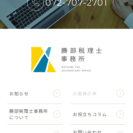
072-707-2701
お知らせ
お客様の声
勝部税理士事務所
お役立ちコラム
について
お問い合わせ