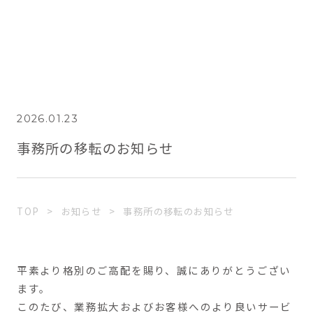
2026.01.23
事務所の移転のお知らせ
TOP
お知らせ
事務所の移転のお知らせ
平素より格別のご高配を賜り、誠にありがとうござい
ます。
このたび、業務拡大およびお客様へのより良いサービ